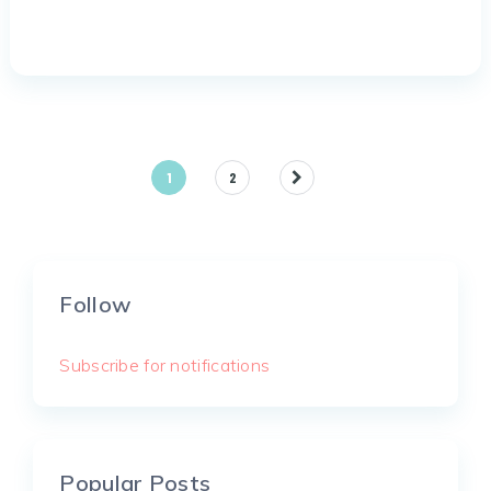
Posts
1
2
pagination
Follow
Subscribe for notifications
Popular Posts