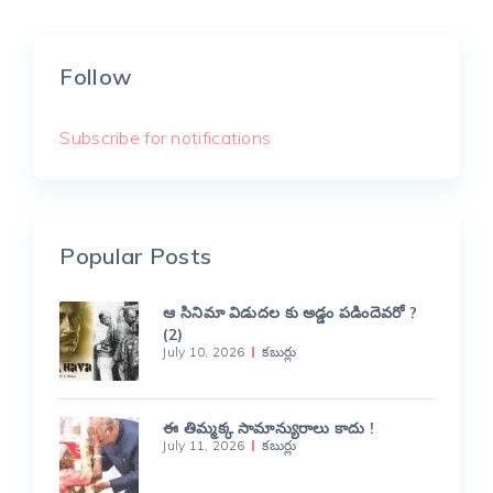
Follow
Subscribe for notifications
Popular Posts
ఆ సినిమా విడుదల కు అడ్డం పడిందెవరో ?
(2)
July 10, 2026
కబుర్లు
ఈ తిమ్మక్క సామాన్యురాలు కాదు !
July 11, 2026
కబుర్లు