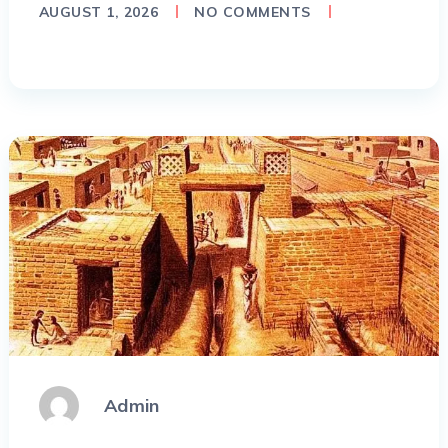
AUGUST 1, 2026
NO COMMENTS
Admin