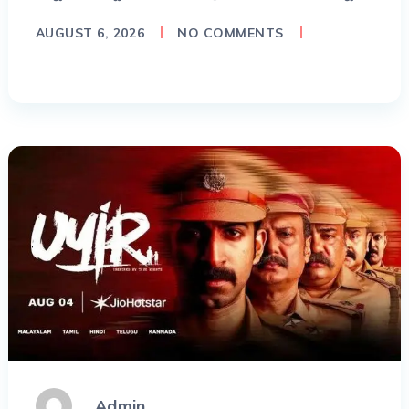
AUGUST 6, 2026
NO COMMENTS
Admin