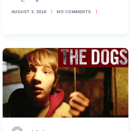
AUGUST 3, 2026
NO COMMENTS