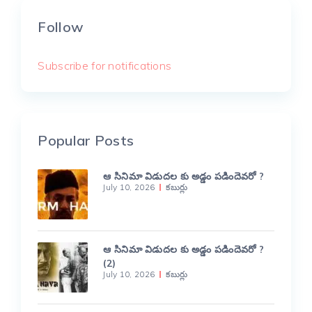
Follow
Subscribe for notifications
Popular Posts
ఆ సినిమా విడుదల కు అడ్డం పడిందెవరో ?
July 10, 2026
కబుర్లు
ఆ సినిమా విడుదల కు అడ్డం పడిందెవరో ?
(2)
July 10, 2026
కబుర్లు