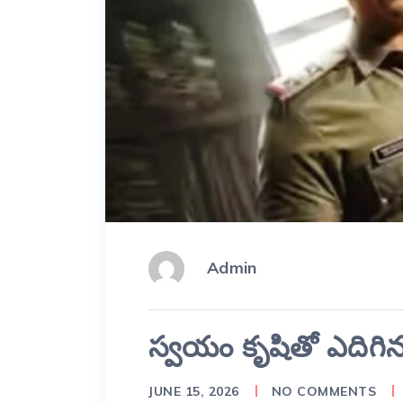
Admin
స్వయం కృషితో ఎదిగిన 
JUNE 15, 2026
NO COMMENTS