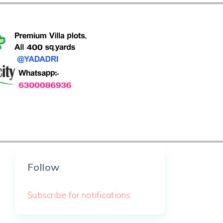
Follow
Subscribe for notifications