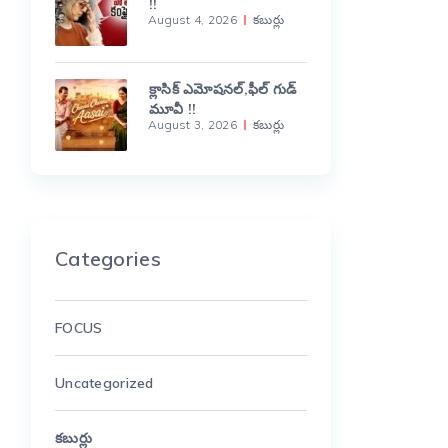
!!
August 4, 2026
కబుర్లు
క్లాసిక్ ఎమోషనల్,ఫీల్ గుడ్
మూవీ !!
August 3, 2026
కబుర్లు
Categories
FOCUS
Uncategorized
కబుర్లు