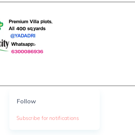
Follow
Subscribe for notifications