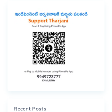
Recent Posts