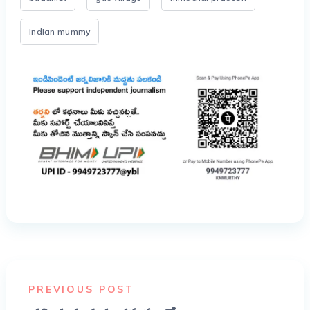
indian mummy
PREVIOUS POST