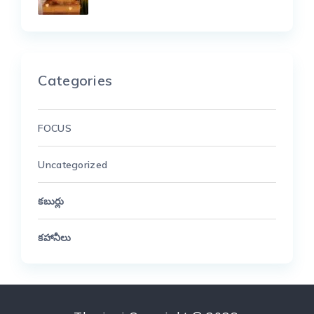
Categories
FOCUS
Uncategorized
కబుర్లు
కహానీలు