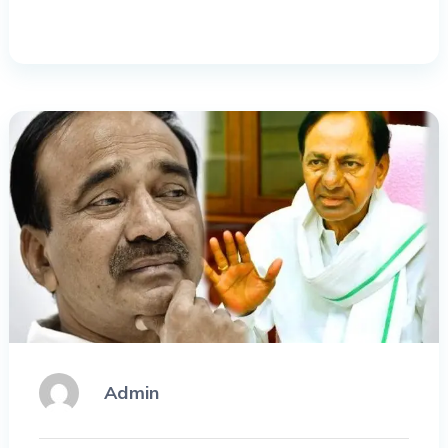
Admin