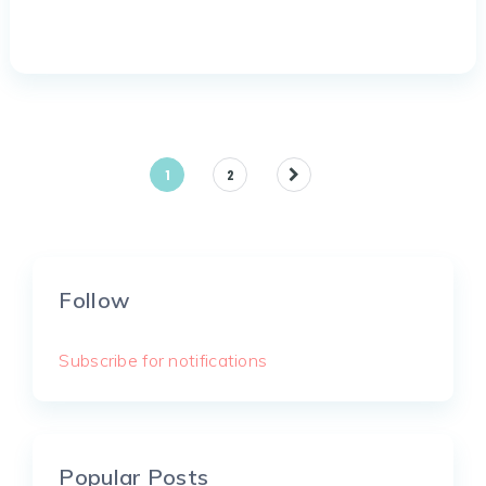
Posts
1
2
pagination
Follow
Subscribe for notifications
Popular Posts