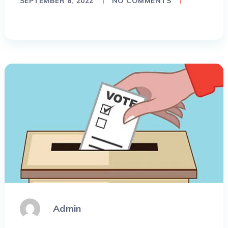
SEPTEMBER 8, 2022
NO COMMENTS
Admin