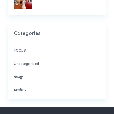
Categories
FOCUS
Uncategorized
కబుర్లు
కహానీలు