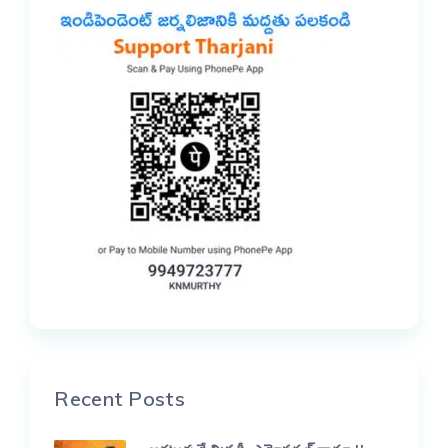
Recent Posts