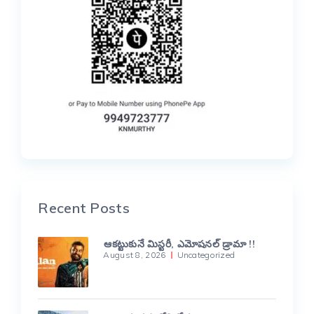
Recent Posts
ఆకట్టుకునే మిస్టరీ, ఎమోషనల్ డ్రామా !!
August 8, 2026
Uncategorized