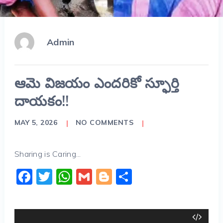
Admin
ఆమె విజయం ఎందరికో స్ఫూర్తి
దాయకం!!
MAY 5, 2026
NO COMMENTS
Sharing is Caring...
Facebook
Twitter
WhatsApp
Gmail
Blogger
Share