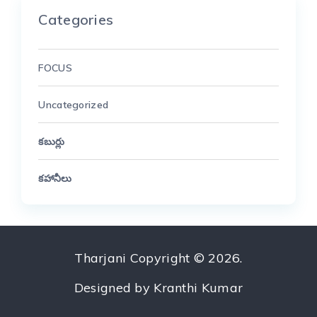
Categories
FOCUS
Uncategorized
కబుర్లు
కహానీలు
Tharjani
Copyright © 2026.
Designed by
Kranthi Kumar