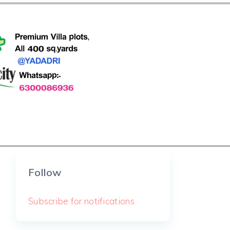
Follow
Subscribe for notifications