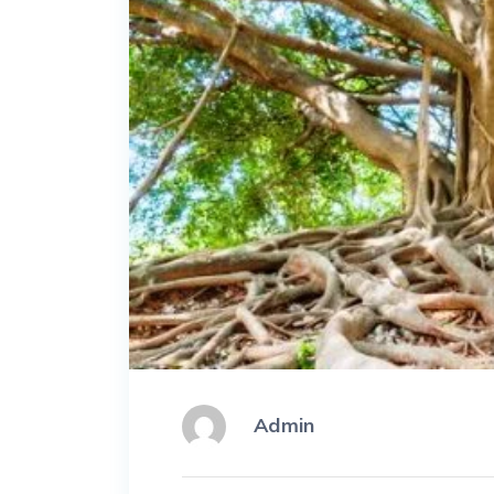
Admin