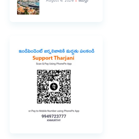
August 6, 2026
కబుర్లు