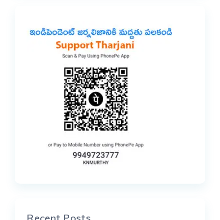
Recent Posts