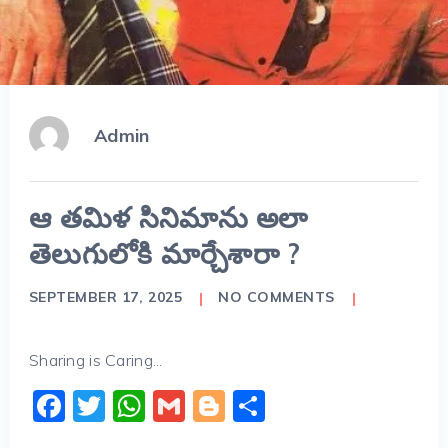
Admin
ఆ తమిళ సినిమాను అలా
తెలుగులోకి మార్చేశారా ?
SEPTEMBER 17, 2025
NO COMMENTS
Sharing is Caring...
Facebook
Twitter
WhatsApp
Gmail
Blogger
Share