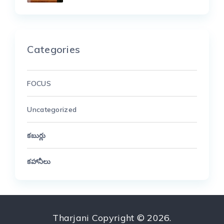
Categories
FOCUS
Uncategorized
కబుర్లు
కహానీలు
Tharjani
Copyright © 2026.