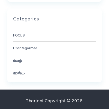
Categories
FOCUS
Uncategorized
కబుర్లు
కహానీలు
Tharjani
Copyright © 2026.