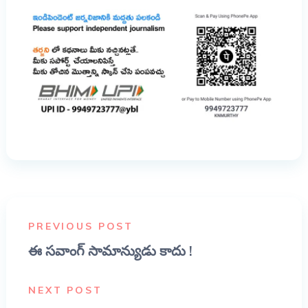
PREVIOUS POST
ఈ సవాంగ్ సామాన్యుడు కాదు !
NEXT POST