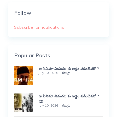
Follow
Subscribe for notifications
Popular Posts
ఆ సినిమా విడుదల కు అడ్డం పడిందెవరో ?
July 10, 2026
కబుర్లు
ఆ సినిమా విడుదల కు అడ్డం పడిందెవరో ?
(2)
July 10, 2026
కబుర్లు