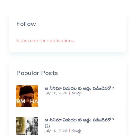
Follow
Subscribe for notifications
Popular Posts
ఆ సినిమా విడుదల కు అడ్డం పడిందెవరో ?
July 10, 2026
కబుర్లు
ఆ సినిమా విడుదల కు అడ్డం పడిందెవరో ?
(2)
July 10, 2026
కబుర్లు