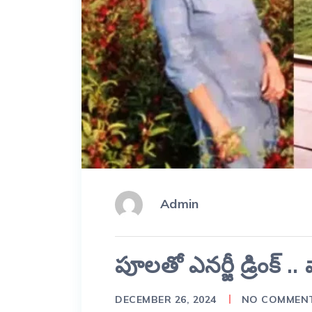
Admin
పూలతో ఎనర్జీ డ్రింక్ .. 
DECEMBER 26, 2024
NO COMMEN