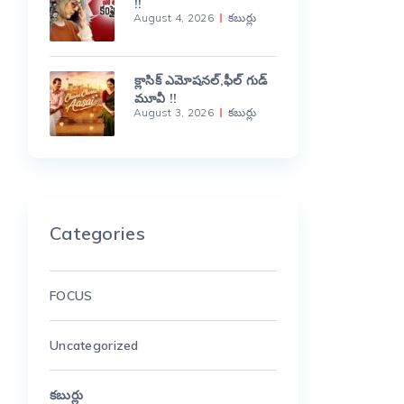
!!
August 4, 2026
కబుర్లు
క్లాసిక్ ఎమోషనల్,ఫీల్ గుడ్
మూవీ !!
August 3, 2026
కబుర్లు
Categories
FOCUS
Uncategorized
కబుర్లు