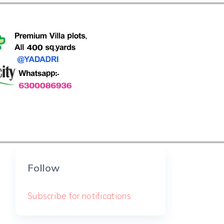
Follow
Subscribe for notifications