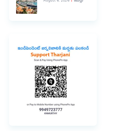
August 6, 2026
కబుర్లు