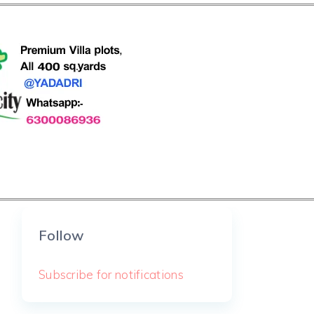
Follow
Subscribe for notifications