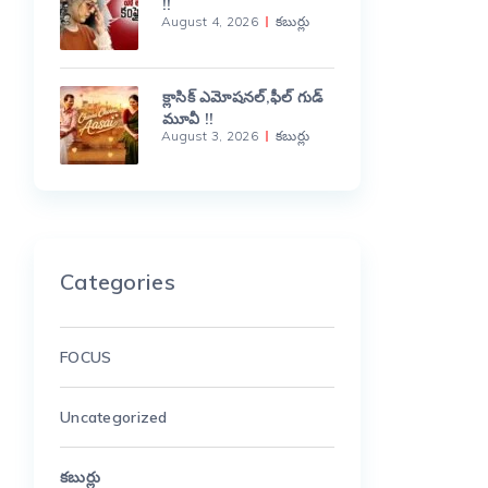
!!
August 4, 2026
కబుర్లు
క్లాసిక్ ఎమోషనల్,ఫీల్ గుడ్
మూవీ !!
August 3, 2026
కబుర్లు
Categories
FOCUS
Uncategorized
కబుర్లు