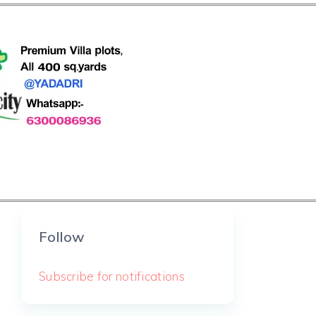
Follow
Subscribe for notifications