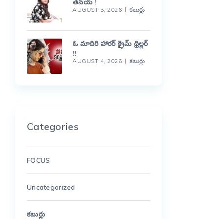
తనయ !
AUGUST 5, 2026
కబుర్లు
ఓ మాదిరి హారర్ క్రైమ్ థ్రిల్లర్
!!
AUGUST 4, 2026
కబుర్లు
Categories
FOCUS
Uncategorized
కబుర్లు