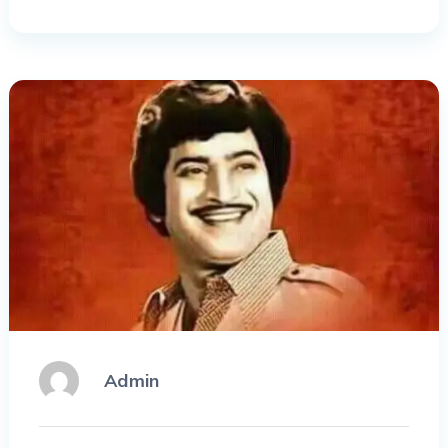
Admin