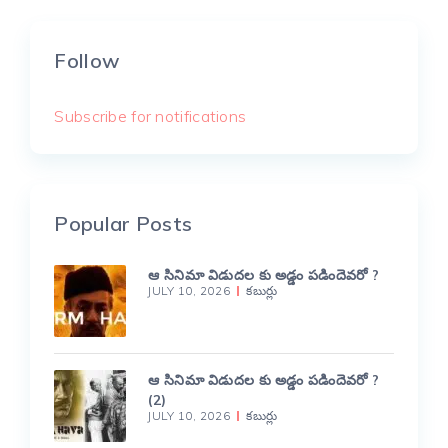
Follow
Subscribe for notifications
Popular Posts
ఆ సినిమా విడుదల కు అడ్డం పడిందెవరో ?
JULY 10, 2026
కబుర్లు
ఆ సినిమా విడుదల కు అడ్డం పడిందెవరో ?
(2)
JULY 10, 2026
కబుర్లు