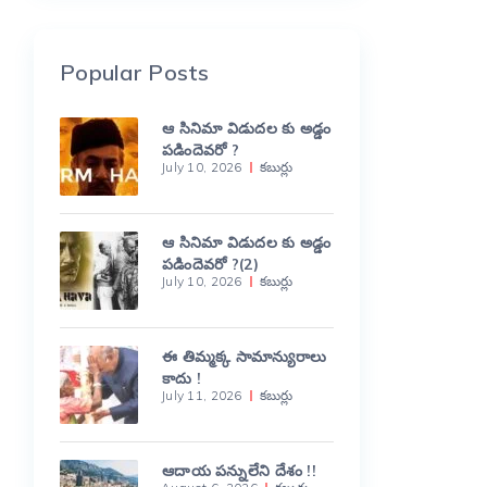
Popular Posts
ఆ సినిమా విడుదల కు అడ్డం
పడిందెవరో ?
July 10, 2026
కబుర్లు
ఆ సినిమా విడుదల కు అడ్డం
పడిందెవరో ?(2)
July 10, 2026
కబుర్లు
ఈ తిమ్మక్క సామాన్యురాలు
కాదు !
July 11, 2026
కబుర్లు
ఆదాయ పన్నులేని దేశం !!