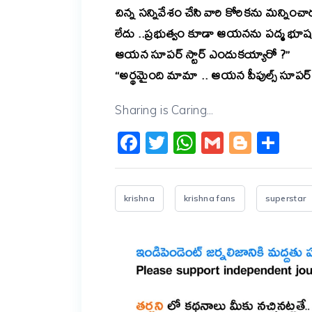
చిన్న సన్నివేశం చేసి వారి కోరికను మన్నిం
లేదు ..ప్రభుత్వం కూడా ఆయనను పద్మ భూషణ్
ఆయన సూపర్ స్టార్ ఎందుకయ్యారో ?”
“అర్థమైంది మామా .. ఆయన పీపుల్స్ సూపర్ స్
Sharing is Caring...
Facebook
Twitter
WhatsApp
Gmail
Blogg
Sh
krishna
krishna fans
superstar