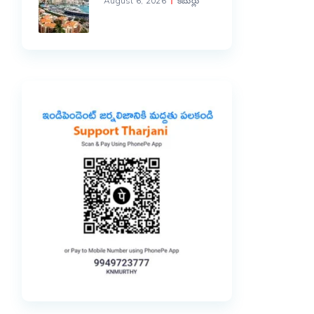
August 6, 2026
కబుర్లు