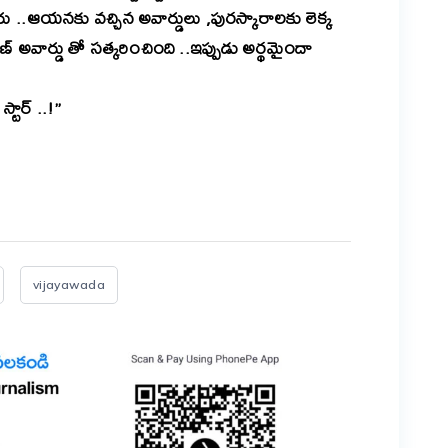
చారు ..ఆయనకు వచ్చిన అవార్డులు ,పురస్కారాలకు లెక్క
 అవార్డు తో సత్కరించింది ..ఇప్పుడు అర్థమైందా
టార్ ..!”
er
are
vijayawada