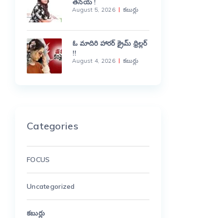
తనయ !
August 5, 2026
కబుర్లు
ఓ మాదిరి హారర్ క్రైమ్ థ్రిల్లర్
!!
August 4, 2026
కబుర్లు
Categories
FOCUS
Uncategorized
కబుర్లు