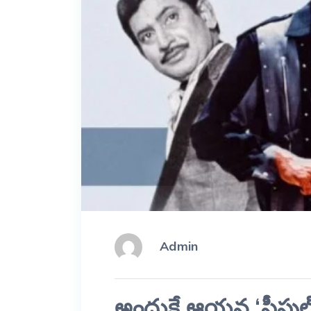
Admin
అందుకే ఆయన ‘పీపుల్స్