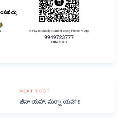
NEXT POST
జీనా యహా, మర్నా యహా !!