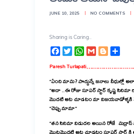
JUNE 10, 2025
NO COMMENTS
Sharing is Caring...
Facebook
Twitter
WhatsApp
Gmail
Blogg
Sh
Paresh Turlapati…………………
“ఏంది మామ? పొద్దున్నే జనాలు వీధుల్లో అలా 
“అదా ..ఈ రోజు సూపర్ స్టార్ కృష్ణ సినిమా రిల
మొదటి ఆట చూడటం మా విజయవాడోళ్ళకి మొద
“చెప్పు మామా”
“తన సినిమా విడుదల అయిన రోజే మద్రాస్ న
మొట్టమొదటి ఆట చూడటం సూపర్ స్టార్ కి