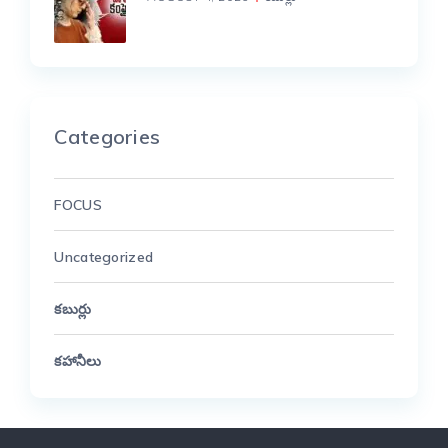
Categories
FOCUS
Uncategorized
కబుర్లు
కహానీలు