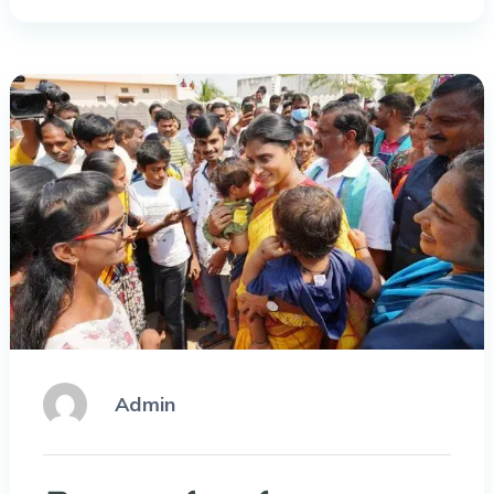
Admin