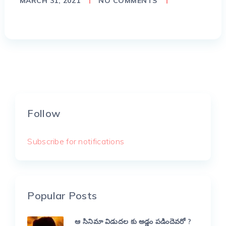
MARCH 31, 2021
NO COMMENTS
Follow
Subscribe for notifications
Popular Posts
ఆ సినిమా విడుదల కు అడ్డం పడిందెవరో ?