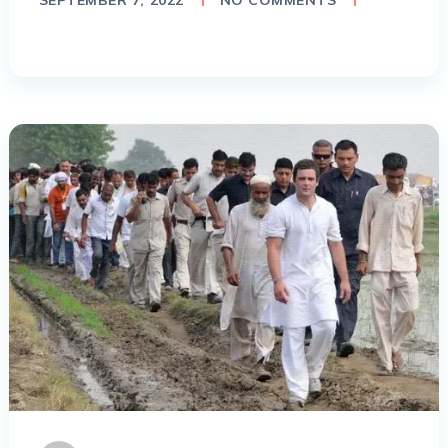
SEPTEMBER 7, 2022
NO COMMENTS