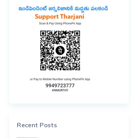
Recent Posts