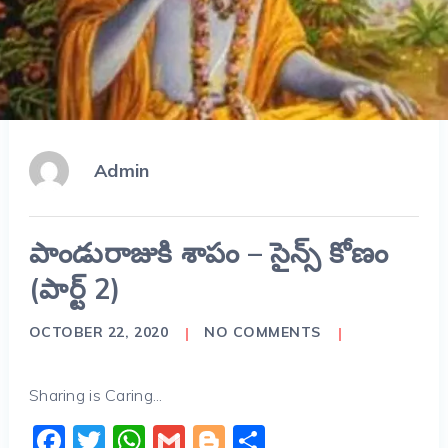
Admin
పాండురాజుకి శాపం – సైన్స్ కోణం
(పార్ట్ 2)
OCTOBER 22, 2020
NO COMMENTS
Sharing is Caring...
Facebook
Twitter
WhatsApp
Gmail
Blogger
Share