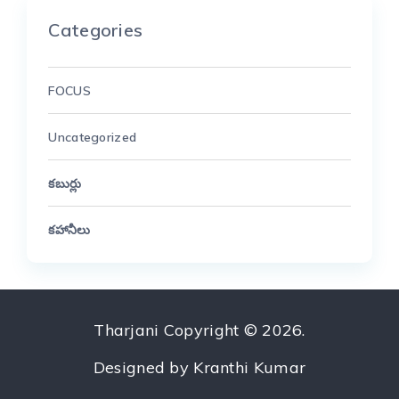
Categories
FOCUS
Uncategorized
కబుర్లు
కహానీలు
Tharjani
Copyright © 2026.
Designed by
Kranthi Kumar