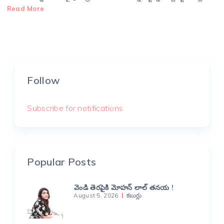
Read More
Follow
Subscribe for notifications
Popular Posts
వెండి తెరపైకి మోహన్ లాల్ తనయ !
August 5, 2026
కబుర్లు