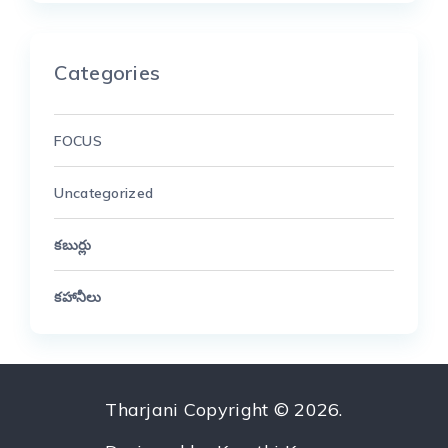
Categories
FOCUS
Uncategorized
కబుర్లు
కహానీలు
Tharjani
Copyright © 2026.