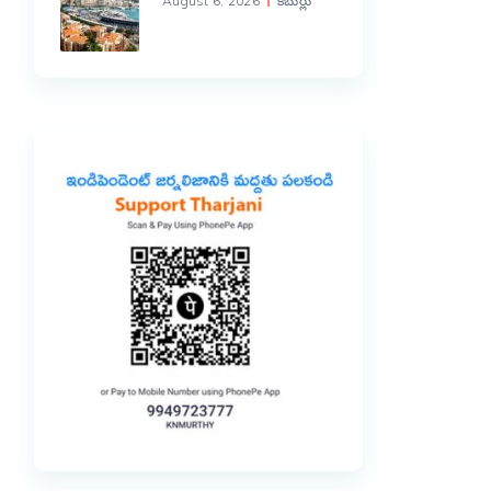
August 6, 2026
కబుర్లు