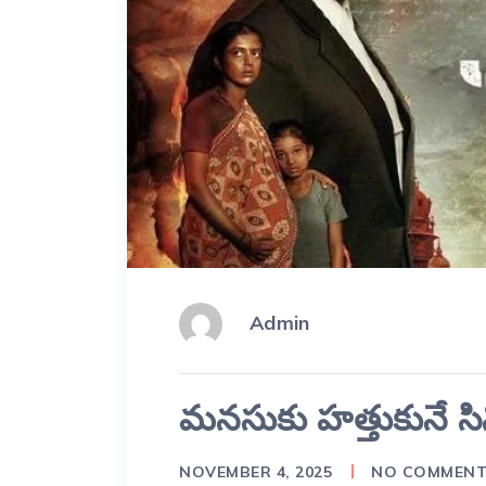
Admin
మనసుకు హత్తుకునే సి
NOVEMBER 4, 2025
NO COMMEN