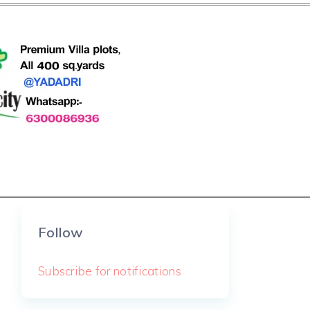
Follow
Subscribe for notifications