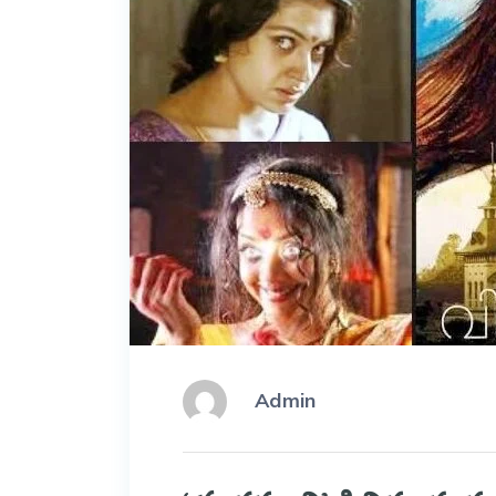
Admin