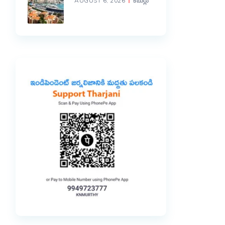
AUGUST 6, 2026
కబుర్లు