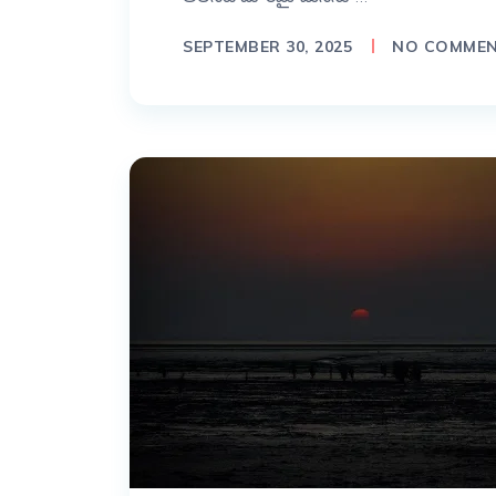
SEPTEMBER 30, 2025
NO COMME