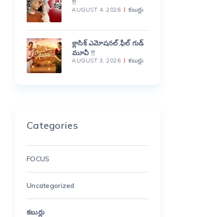
!!
AUGUST 4, 2026
కబుర్లు
క్లాసిక్ ఎమోషనల్,ఫీల్ గుడ్
మూవీ !!
AUGUST 3, 2026
కబుర్లు
Categories
FOCUS
Uncategorized
కబుర్లు