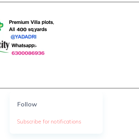
Follow
Subscribe for notifications