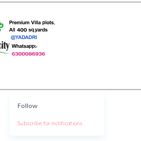
Follow
Subscribe for notifications