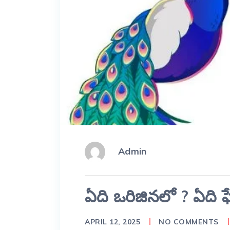
Admin
ఏది ఒరిజినలో ? ఏది ఫ
APRIL 12, 2025
NO COMMENTS