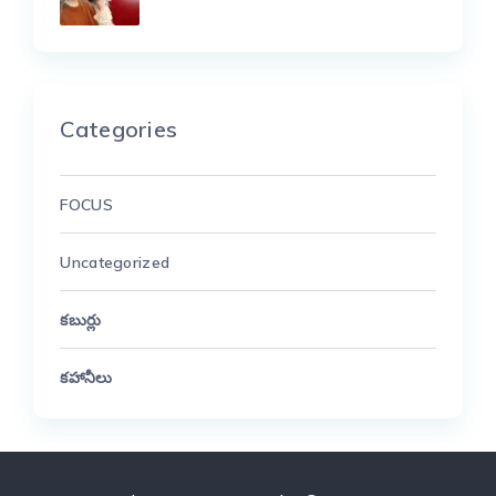
Categories
FOCUS
Uncategorized
కబుర్లు
కహానీలు