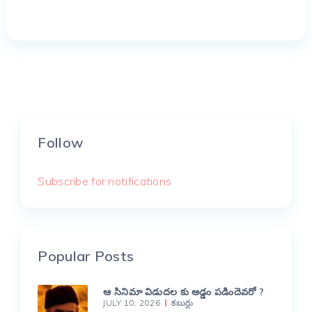
Follow
Subscribe for notifications
Popular Posts
ఆ సినిమా విడుదల కు అడ్డం పడిందెవరో ?
JULY 10, 2026
కబుర్లు