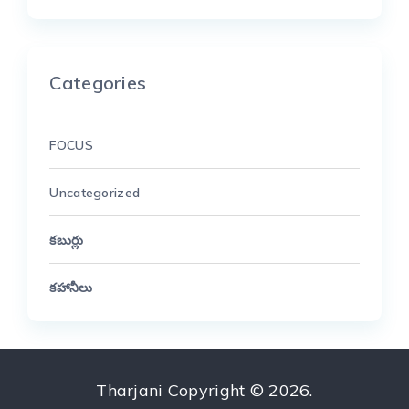
Categories
FOCUS
Uncategorized
కబుర్లు
కహానీలు
Tharjani
Copyright © 2026.