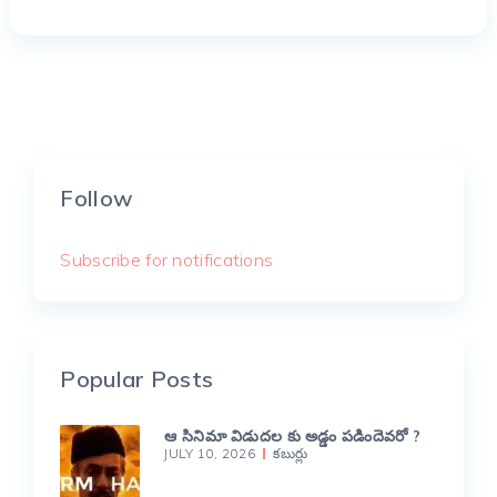
Follow
Subscribe for notifications
Popular Posts
ఆ సినిమా విడుదల కు అడ్డం పడిందెవరో ?
JULY 10, 2026
కబుర్లు