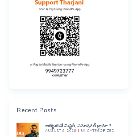
Recent Posts
ఆకట్టుకునే మిస్టరీ, ఎమోషనల్ డ్రామా !!
AUGUST 8, 2026
UNCATEGORIZED