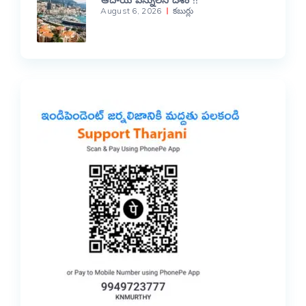
August 6, 2026
కబుర్లు