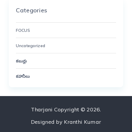
Categories
FOCUS
Uncategorized
కబుర్లు
కహానీలు
Tharjani
Copyright © 2026.
Designed by
Kranthi Kumar