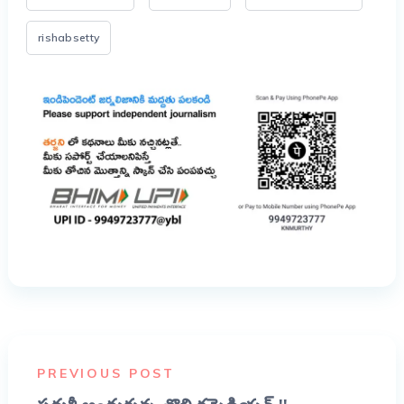
rishabsetty
PREVIOUS POST