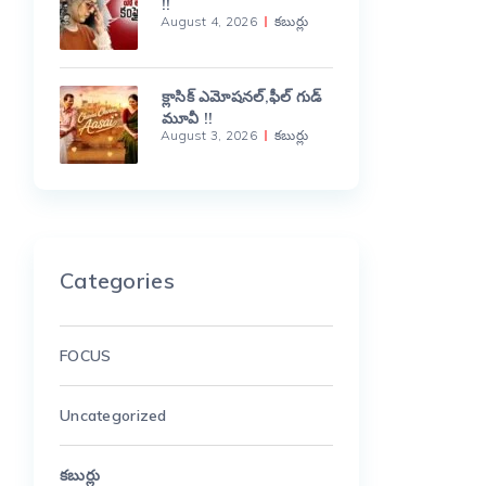
!!
August 4, 2026
కబుర్లు
క్లాసిక్ ఎమోషనల్,ఫీల్ గుడ్
మూవీ !!
August 3, 2026
కబుర్లు
Categories
FOCUS
Uncategorized
కబుర్లు