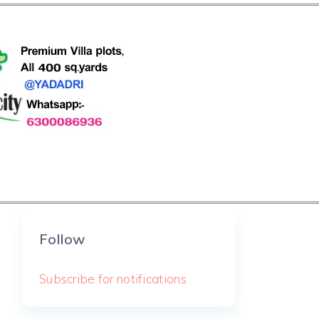
Follow
Subscribe for notifications