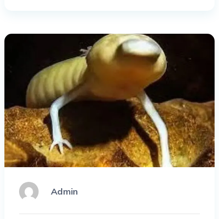
Admin