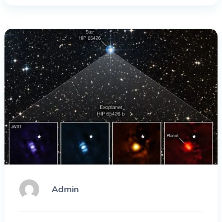
Admin