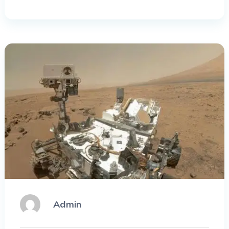
Admin