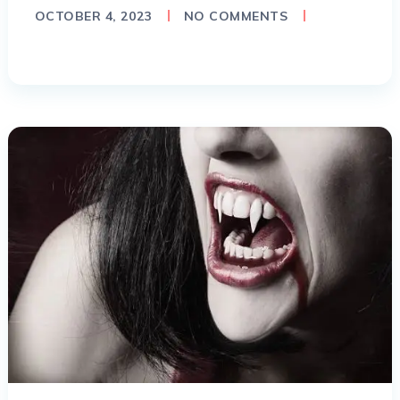
OCTOBER 4, 2023
NO COMMENTS