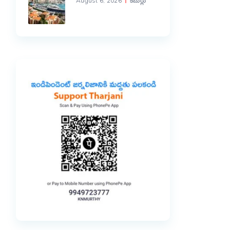
August 6, 2026
కబుర్లు