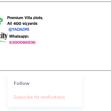
Follow
Subscribe for notifications