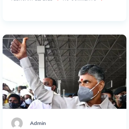
Admin