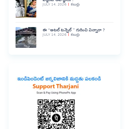
JULY 14, 2026
కబుర్లు
ఈ “అటల్ టన్నెల్ ” గురించి విన్నారా ?
JULY 14, 2026
కబుర్లు