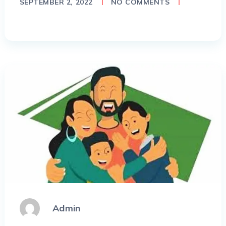
SEPTEMBER 2, 2022
NO COMMENTS
Admin