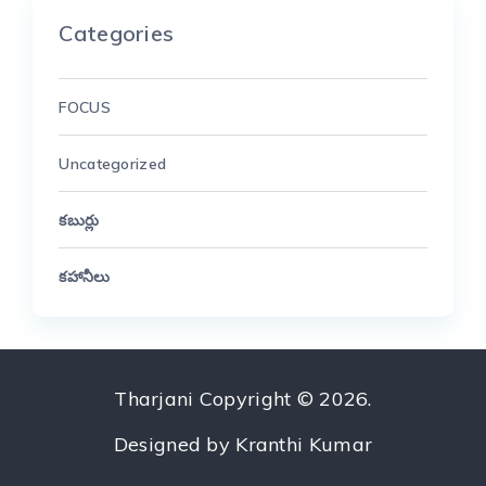
Categories
FOCUS
Uncategorized
కబుర్లు
కహానీలు
Tharjani
Copyright © 2026.
Designed by
Kranthi Kumar