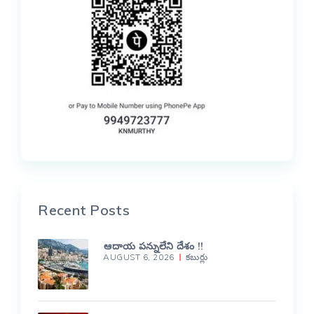
Recent Posts
ఆదాయ పన్నులేని దేశం !!
AUGUST 6, 2026
కబుర్లు