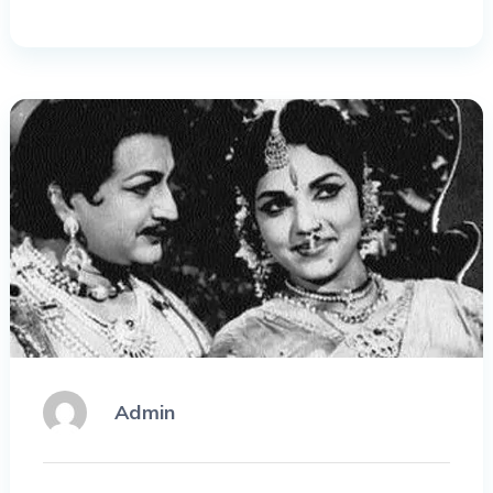
Admin