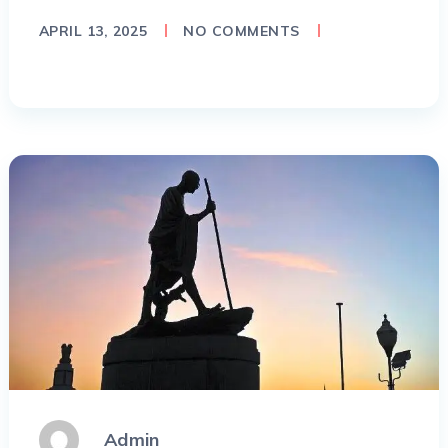
APRIL 13, 2025
NO COMMENTS
Admin