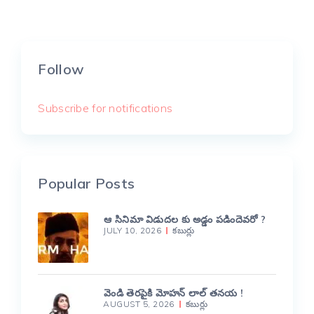
pagination
Follow
Subscribe for notifications
Popular Posts
ఆ సినిమా విడుదల కు అడ్డం పడిందెవరో ?
JULY 10, 2026
కబుర్లు
వెండి తెరపైకి మోహన్ లాల్ తనయ !
AUGUST 5, 2026
కబుర్లు