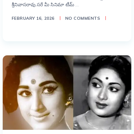
శ్రీనివాసరావు.సరే మీ సినిమా టీమ్ …
FEBRUARY 16, 2026
NO COMMENTS