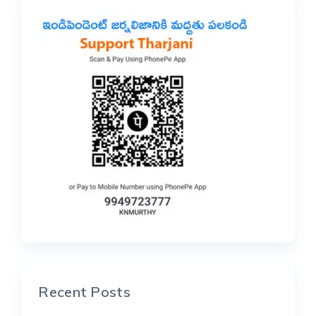
Recent Posts