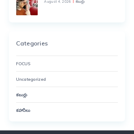
August 4, 2026
కబుర్లు
Categories
FOCUS
Uncategorized
కబుర్లు
కహానీలు