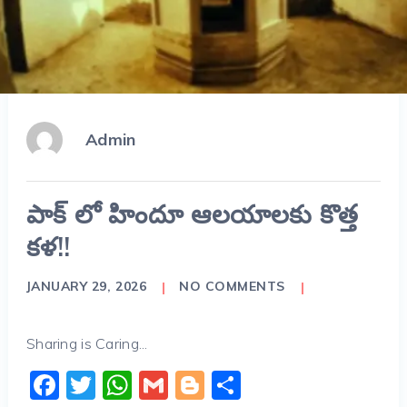
Admin
పాక్ లో హిందూ ఆలయాలకు కొత్త
కళ!!
JANUARY 29, 2026
NO COMMENTS
Sharing is Caring...
Facebook
Twitter
WhatsApp
Gmail
Blogger
Share