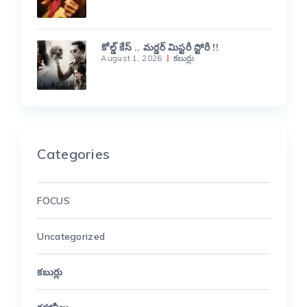
కోల్డ్ కేస్ .. మర్డర్ మిస్టరీ స్టోరీ !!
August 1, 2026
కబుర్లు
Categories
FOCUS
Uncategorized
కబుర్లు