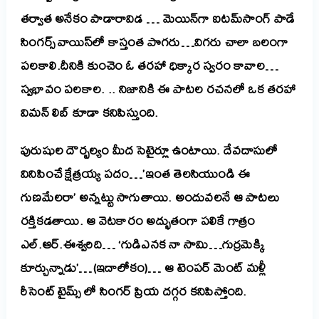
తర్వాత అనేకం పాడారావిడ … మెయిన్‌గా ఐటమ్‌సాంగ్ పాడే
సింగర్స్ వాయిస్‌లో కాస్తంత పొగరు…విగరు చాలా బలంగా
పలకాలి.దీనికి కుంచెం ఓ తరహా ధిక్కార స్వరం కావాల…
స్వభావం పలకాల. .. నిజానికి ఈ పాటల రచనలో ఒక తరహా
విమన్ లిబ్ కూడా కనిపిస్తుంది.
పురుషుల దౌర్బల్యం మీద సెటైర్లూ ఉంటాయి. దేవదాసులో
వినిపించే క్షేత్రయ్య పదం…’ఇంత తెలసియుండి ఈ
గుణమేలరా’ అన్నట్టు సాగుతాయి. అందువలనే ఆ పాటలు
రక్తికడతాయి. ఆ వెటకారం అద్భుతంగా పలికే గాత్రం
ఎల్.ఆర్.ఈశ్వరిది… ‘గుడిఎనక నా సామి…గుర్రమెక్కి
కూర్చున్నాడు’…(ఇదాలోకం)… ఆ టెంపర్ మెంట్ మళ్లీ
రీసెంట్ టైమ్స్ లో సింగర్ ప్రియ దగ్గర కనిపిస్తోంది.