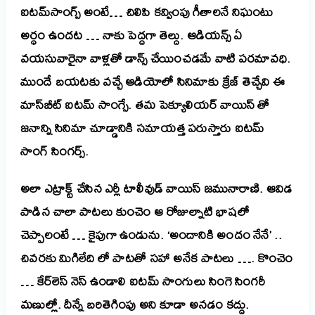
ఐటమ్‌సాంగ్స్ అంటే… చిలిపి కవ్వింపు గీతాలనే నిఘంటు
అర్ధం ఉందట … నాకు పెద్దగా తెల్దు. ఆడియన్స్ ఏ
వయసువారైనా వాళ్లతో డాన్స్ చేయించడమే వాటి పరమావధి.
ముందే బయటకు వచ్చే ఆడియోలో సినిమాకు క్రేజ్ తెచ్చేవి ఈ
మాస్‌బీట్ ఐటమ్ సాంగ్సే. తమ పెక్యూలియర్ వాయిస్ తో
జనాన్ని సినిమా చూడ్డానికి సమాయత్త పరుస్తారు ఐటమ్
సాంగ్ సింగర్స్.
అలా ఎట్రాక్ట్ చేసిన ఎర్లీ టాలీవుడ్ వాయిస్ జమునారాణి. ఆవిడ
పాడిన చాలా పాటలు కుంచెం ఆ రోజుల్నాటి భాషలో
చెప్పాలంటే … కైపుగా ఉండును. ‘అందానికి అందం నేనే’ ..
చివరకు మిగిలేది లో పాటతో సహా అనేక పాటలు …. కొంచెం
… కేర్‌లెస్ నెస్ ఉండాలి ఐటమ్ సాంగులు సింగె సింగరీ
మణుల్లో. దీన్నే బరితెగింపు అని కూడా అనడం కద్దు.