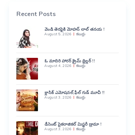
Recent Posts
వెండి తెరపైకి మోహన్ లాల్ తనయ !
August 5, 2026
కబుర్లు
ఓ మాదిరి హారర్ క్రైమ్ థ్రిల్లర్ !!
August 4, 2026
కబుర్లు
క్లాసిక్ ఎమోషనల్,ఫీల్ గుడ్ మూవీ !!
August 3, 2026
కబుర్లు
డీసెంట్ సైకలాజికల్ మిస్టరీ డ్రామా !
August 3, 2026
కబుర్లు