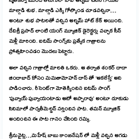
మాల్గాడి శుభ. మాల్గాడి ఎక్కి గోల్కొండ చూడవచ్చినా…
అంటూ శుభ పాటలతో వచ్చిన ఆల్బమ్ హాట్ కేక్ అయింది.
దేవిశ్రీ ప్రసాద్ లాంటి యంగ్ మ్యూజిక్ డైరెక్టర్లు వచ్చాక సీన్
మళ్లీ మారింది. ఐటమ్ సాంగ్స్‌కు ప్రత్యేక గాత్రాలను
ప్రోత్సహించడం మొదలుపెట్టారు.
అలా వచ్చిన గాత్రాల్లో మాలతి ఒకరు. ఆ తర్వాత శంకర్ దాదా
జిందాబాద్ కోసం మమతామోహన్ దాస్ తో ‘ఆకలేస్తే’ అని
పాడించారు. రీసెంట్‌గా మోతెక్కించిన ఐటమ్ సాంగ్
‘పువ్వాయ్ పువ్వాయంటాడు ఆటో అప్పారావు’ అంటూ దూకుడు
సినిమాలో పార్వతీమెల్డన్ నర్తించిన పాట. తమన్ మ్యూజిక్
అందించిన ఈ సాట గానం చేసింది రమ్య.
శ్రీనువైట్ల…మహేష్ బాబు కాంబినేషన్ లో మళ్లీ వచ్చిన ఆగడు