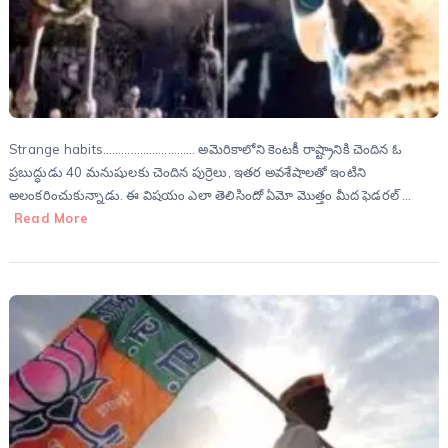
Strange habits………………………… అమెరికాలోని కెంటకీ రాష్ట్రానికి చెందిన ఓ
ప్రబుద్ధుడు 40 మనుషులకు చెందిన పుర్రెలు, ఇతర అవశేషాలతో ఇంటిని
అలంకరించుకున్నాడు. ఈ విషయం ఎలా తెలిసిందో ఏమో మొత్తం మీద ఫెడరల్‌ …
Read More