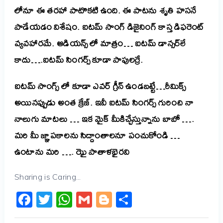
లోనూ ఈ తరహా పాటొకటి ఉంది. ఈ పాటను శృతి హసనే
పాడేయడం విశేషం. ఐటమ్ సాంగ్ డిజైనింగ్ కాస్త డిఫరెంట్
వ్యవహారమే. ఆడియన్స్ లో మాత్రం… ఐటమ్ డాన్సర్‌లే
కాదు….ఐటమ్ సింగర్స్ కూడా పాపులర్రే.
ఐటమ్ సాంగ్స్ లో కూడా ఎవర్ గ్రీన్ ఉండబట్టే…రీమిక్స్
అయినప్పుడు అంత క్రేజ్. ఇవీ ఐటమ్ సింగర్స్ గురించి నా
నాలుగు మాటలు … ఇక మైక్ మీకిచ్చేస్తున్నాను బాబో ….
మరి మీ జ్ఞాపకాలను సిద్దాంతాలనూ పంచుకోండి …
ఉంటాను మరి …. ఝై పాతాళభైరవి
Sharing is Caring...
Facebook
Twitter
WhatsApp
Gmail
Blogger
Share