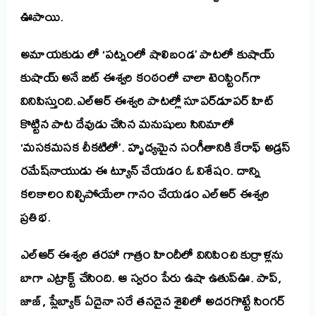
ఊపాయి.
అమాయకుడు లో ‘పట్నంలో షాలిబండ’ పాటలో కుషాయ్
కుషాయ్ అనే బిట్ ఈశ్వరి కంఠంలో చాలా టెంప్టింగ్‌గా
వినిపిస్తుంది.ఎల్‌ఆర్ ఈశ్వరి పాటల్లో సూపర్‌డూపర్ హిట్
కొట్టిన పాట దేవుడు చేసిన మనుషులు సినిమాలో
‘మసకమసక చీకటిలో’. హృద్యమైన సంగీతానికి కేరాఫ్ అడ్రస్
రమేష్‌నాయుడు ఈ ట్యూన్ చేయడం ఓ విశేషం. దాన్ని
కలకాలం నిల్చిపోయేలా గానం చేయడం ఎల్‌ఆర్ ఈశ్వరి
ప్రతిభ.
ఎల్‌ఆర్ ఈశ్వరి తరహా గాత్రం హిందీలో వినిపించి కుర్రాళ్లను
బాగా ఎట్రాక్ట్ చేసింది. ఆ స్వరం పేరు ఉషా ఉతుప్ఊ. పాప్,
జాజ్, ప్లేబ్యాక్ ఏదైనా సరే తనదైన శైలిలో అదరగొట్టే సింగర్