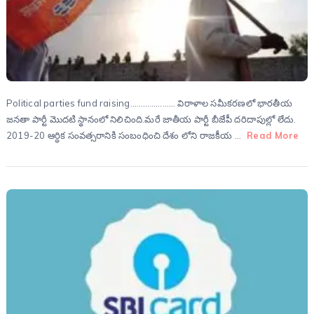
Political parties fund raising………………… విరాళాల సమీకరణలో భారతీయ
జనతా పార్టీ మొదటి స్థానంలో నిలిచింది.మరే జాతీయ పార్టీ బీజేపీ దరిదాపుల్లో లేదు.
2019-20 ఆర్ధిక సంవత్సరానికి సంబంధించి దేశం లోని రాజకీయ …
Read More