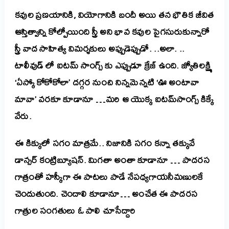
కవుల ప్రణయానికి, వియోగానికి బందీ అయి తన భౌతిక జీవిత
ఆస్తిత్వాన్ని కోల్పోయింది స్త్రీ అని భావ కవుల పైగసురుకున్నారో
స్త్రీ వాద సాహిత్య విమర్శకులు అప్పుడెప్పుడో. ..అలా. ..
టాలీవుడ్ లో ఐటమ్ సాంగ్స్ కు ఎప్పుడూ క్రేజ్ ఉంది. జ్యోతిలక్ష్మి
‘ఏస్కో కోకోకోలా’ దగ్గర నుంచి నిన్నమెన్నటి ‘ఊ అంటావా
మావా’ వరకూ కూడానూ …మరి ఆ యొక్క ఐటమ్‌సాంగ్స్ కిక్కే
వేరు.
ఈ కిక్కులో సగం మాత్రమే.. నిజానికి సగం కన్నా తక్కువే
డాన్సర్ కంట్రిబ్యూషన్. మిగతా అంతా కూడానూ … పాదరస
గాత్రంతో హస్కీగా ఈ పాటలు పాడే నేపధ్యగాయనీమణులకే
చెందుతుంది. చెందాలి కూడానూ… అంచేత ఈ పాదరస
గాత్రుల సంగతులు ఓ పాలి చూసేద్దారి