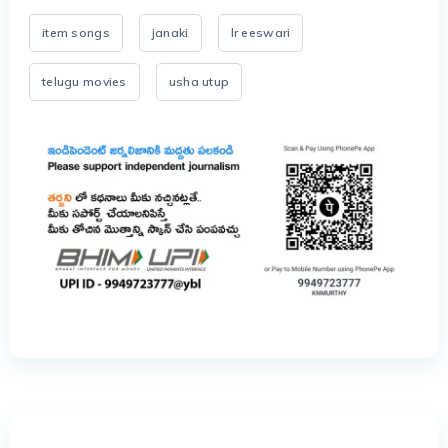
item songs
janaki
lr eeswari
telugu movies
usha utup