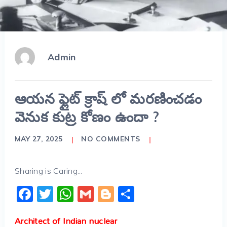
Admin
ఆయన ఫ్లైట్ క్రాష్ లో మరణించడం
వెనుక కుట్ర కోణం ఉందా ?
MAY 27, 2025
NO COMMENTS
Sharing is Caring...
Facebook
Twitter
WhatsApp
Gmail
Blogger
Share
Architect of Indian nuclear