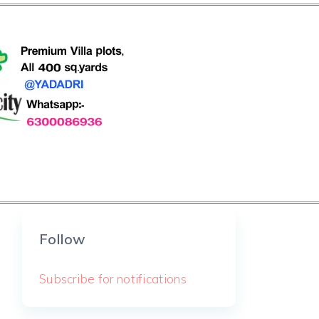
Follow
Subscribe for notifications