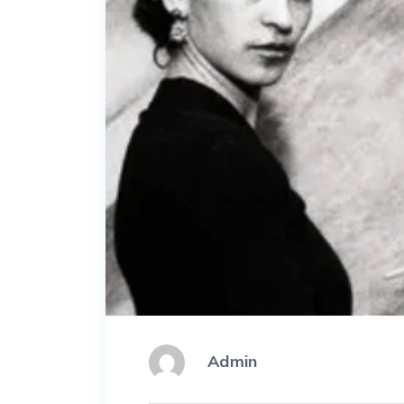
Admin