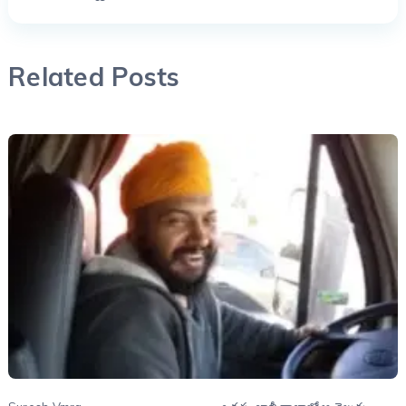
Related Posts