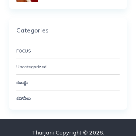
Categories
FOCUS
Uncategorized
కబుర్లు
కహానీలు
Tharjani
Copyright © 2026.