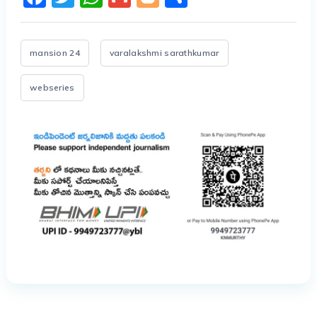
mansion 24
varalakshmi sarathkumar
webseries