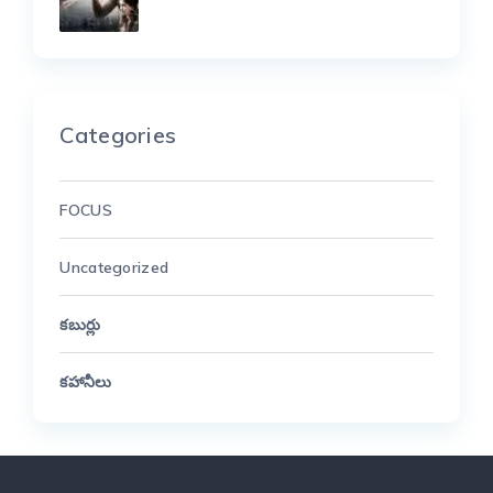
Categories
FOCUS
Uncategorized
కబుర్లు
కహానీలు