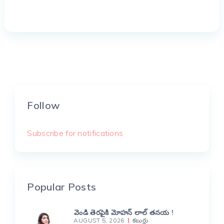
Follow
Subscribe for notifications
Popular Posts
వెండి తెరపైకి మోహన్ లాల్ తనయ !
AUGUST 5, 2026
కబుర్లు