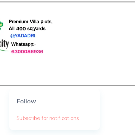
Follow
Subscribe for notifications