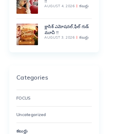
!!
AUGUST 4, 2026
కబుర్లు
క్లాసిక్ ఎమోషనల్,ఫీల్ గుడ్
మూవీ !!
AUGUST 3, 2026
కబుర్లు
Categories
FOCUS
Uncategorized
కబుర్లు