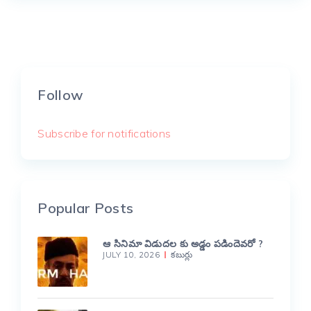
Follow
Subscribe for notifications
Popular Posts
ఆ సినిమా విడుదల కు అడ్డం పడిందెవరో ?
JULY 10, 2026
కబుర్లు