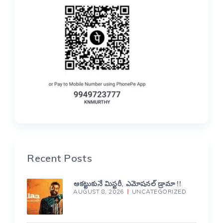
Recent Posts
ఆకట్టుకునే మిస్టరీ, ఎమోషనల్ డ్రామా !!
AUGUST 8, 2026
UNCATEGORIZED