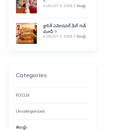
!!
AUGUST 4, 2026
కబుర్లు
క్లాసిక్ ఎమోషనల్,ఫీల్ గుడ్
మూవీ !!
AUGUST 3, 2026
కబుర్లు
Categories
FOCUS
Uncategorized
కబుర్లు