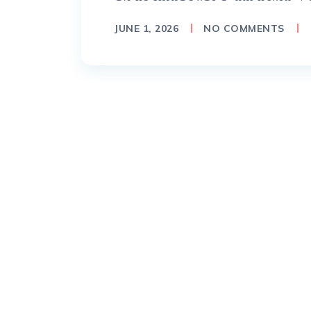
JUNE 1, 2026
NO COMMENTS