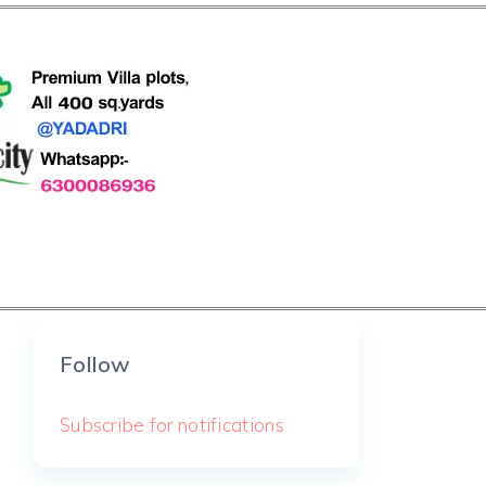
Follow
Subscribe for notifications