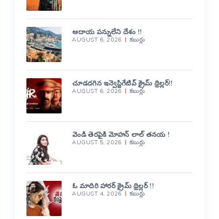
ఆదాయ పన్నులేని దేశం !!
AUGUST 6, 2026
కబుర్లు
చూడదగిన ఇన్వెస్టిగేటివ్ క్రైమ్ థ్రిల్లర్!!
AUGUST 6, 2026
కబుర్లు
వెండి తెరపైకి మోహన్ లాల్ తనయ !
AUGUST 5, 2026
కబుర్లు
ఓ మాదిరి హారర్ క్రైమ్ థ్రిల్లర్ !!
AUGUST 4, 2026
కబుర్లు