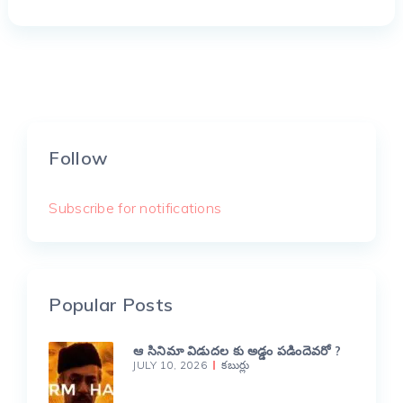
Follow
Subscribe for notifications
Popular Posts
ఆ సినిమా విడుదల కు అడ్డం పడిందెవరో ?
JULY 10, 2026
కబుర్లు